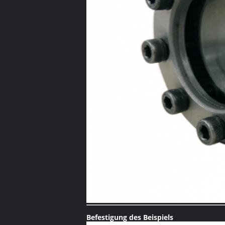
Befestigung des Beispiels