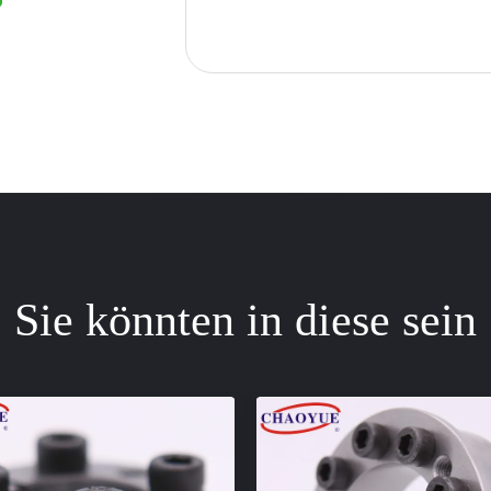
Sie könnten in diese sein