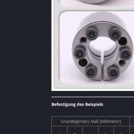
Befestigung des Beispiels
Grundlegendes Maß [Millimeter]