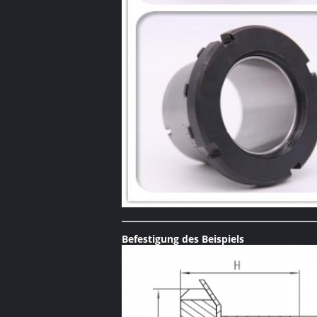
Befestigung des Beispiels