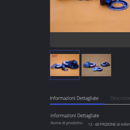
Informazioni Dettagliate
Descrizio
Informazioni Dettagliate
Nome di prodotto:
12 - 60 FRIZIONE di milli