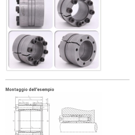
Montaggio dell'esempio