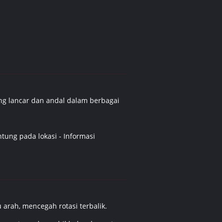
yang lancar dan andal dalam berbagai
tung pada lokasi - Informasi
arah, mencegah rotasi terbalik.