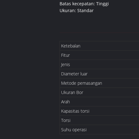
Batas kecepatan: Tinggi
Ukuran: Standar
Ketebalan
Fitur
Jenis
Diameter luar
Metode pemasangan
Ukuran Bor
Arah
Kapasitas torsi
Torsi
Suhu operasi