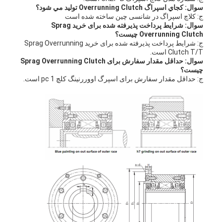
سوال: کجاي اسپراگ Overrunning Clutch توليد مي شود؟
ج: کلاچ اسپراگ در شانسی چین ساخته شده است
سوال: شرایط پرداخت پذیرفته شده برای خرید Sprag
Overrunning Clutch چیست؟
ج: شرایط پرداخت پذیرفته شده برای خرید Sprag Overrunning
Clutch T/T است.
سوال: حداقل مقدار سفارش برای Sprag Overrunning Clutch
چیست؟
ج: حداقل مقدار سفارش برای اسپرگ اووررنینگ کلچ 1 pc است.