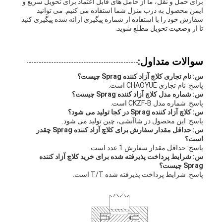
برای حمل و نقل، ما از حامل های قابل اعتماد برای تحویل سریع و
ایمن محصول به درب منزل شما استفاده می کنیم. می توانید
سفارش خود را با استفاده از شماره پیگیری ارائه شده پیگیری کنید
تا از وضعیت تحویل مطلع شوید.
سوالات متداول:
س: نام تجاری کلاچ آزاد کننده Sprag چیست؟
پاسخ: نام تجاری CHAOYUE است.
س: شماره مدل کلاچ آزاد کننده Sprag چیست؟
پاسخ: شماره مدل CKZF-B است.
س: کلاچ آزاد کننده Sprag در کجا تولید می شود؟
پاسخ: این محصول در شاآنشی، چین تولید می شود.
س: حداقل مقدار سفارش برای کلاچ آزاد کننده Sprag چقدر
است؟
پاسخ: حداقل مقدار سفارش 1 عدد است.
س: شرایط پرداخت پذیرفته شده برای خرید کلاچ آزاد کننده
Sprag چیست؟
پاسخ: شرایط پرداخت پذیرفته شده T/T است.