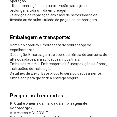
operação
- Recomendações de manutenção para ajudar a
prolongar a vida útil da embreagem
- Serviços de reparação em caso de necessidade de
fixação ou de substituição de peças da embreagem
Embalagem e transporte:
Nome do produto: Embreagem de sobrecarga de
espalhamento
Descrição: Embraiagem de sobrecorrência de borracha de
alta qualidade para aplicações industriais.
Embalagem Inclui: Embreagem de Superposição de Sprag,
instruções de instalação
Detalhes de Envio: Este produto será cuidadosamente
embalado para garantir a entrega segura.
Perguntas frequentes:
P: Qual é o nome da marca da embreagem de
sobrecarga?
A: A marca é CHAOYUE.