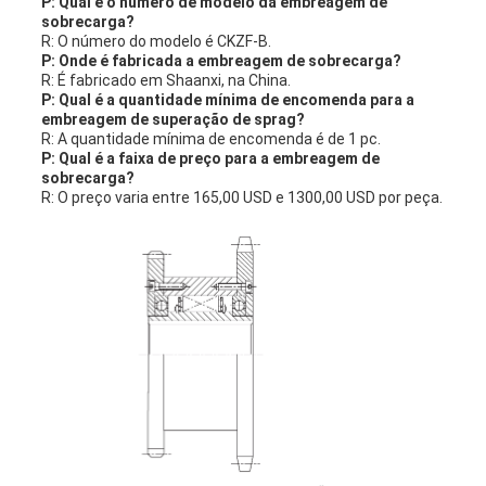
P: Qual é o número de modelo da embreagem de
sobrecarga?
R: O número do modelo é CKZF-B.
P: Onde é fabricada a embreagem de sobrecarga?
R: É fabricado em Shaanxi, na China.
P: Qual é a quantidade mínima de encomenda para a
embreagem de superação de sprag?
R: A quantidade mínima de encomenda é de 1 pc.
P: Qual é a faixa de preço para a embreagem de
sobrecarga?
R: O preço varia entre 165,00 USD e 1300,00 USD por peça.