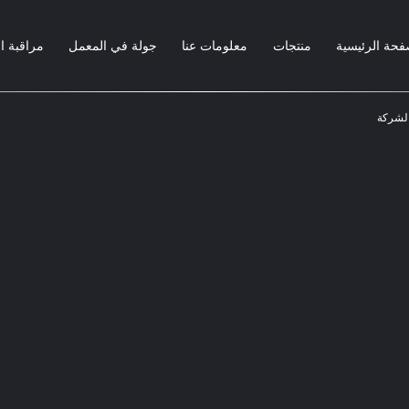
فحة الرئيسية
منتجات
معلومات عنا
جولة في المعمل
مراقبة ا