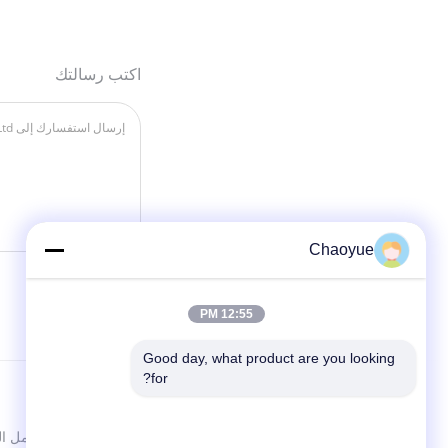
اكتب رسالتك
Chaoyue
12:55 PM
Good day, what product are you looking 
for?
الاقسام
تجاوز تحمل ا