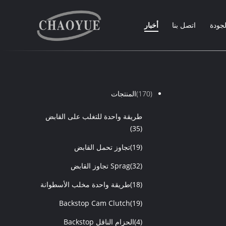
لجودة
اتصل بنا
أخبار
(170)
المنتجات
طريقة واحدة للتغلب على القابض
(35)
(19)
تجاوز تحمل القابض
(32)
Sprag تجاوز القابض
(18)
طريقة واحدة مخلب الأسطوانة
Backstop Cam Clutch
(19)
(4)
الحزام الناقل Backstop