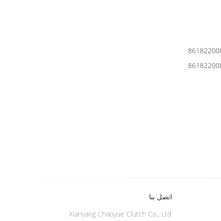
اتصل بنا
Xianyang Chaoyue Clutch Co., Ltd