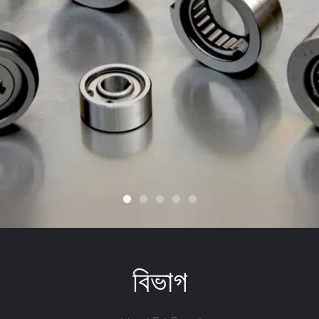
বিভাগ