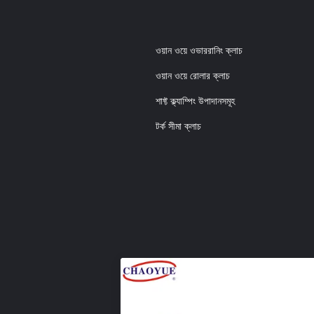
ওয়ান ওয়ে ওভাররানিং ক্লাচ
ওয়ান ওয়ে রোলার ক্লাচ
শাফ্ট ক্ল্যাম্পিং উপাদানসমূহ
টর্ক সীমা ক্লাচ