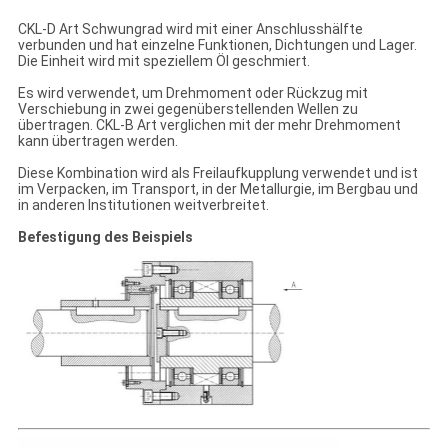
CKL-D Art Schwungrad wird mit einer Anschlusshälfte
verbunden und hat einzelne Funktionen, Dichtungen und Lager.
Die Einheit wird mit speziellem Öl geschmiert.
Es wird verwendet, um Drehmoment oder Rückzug mit
Verschiebung in zwei gegenüberstellenden Wellen zu
übertragen. CKL-B Art verglichen mit der mehr Drehmoment
kann übertragen werden.
Diese Kombination wird als Freilaufkupplung verwendet und ist
im Verpacken, im Transport, in der Metallurgie, im Bergbau und
in anderen Institutionen weitverbreitet.
Befestigung des Beispiels