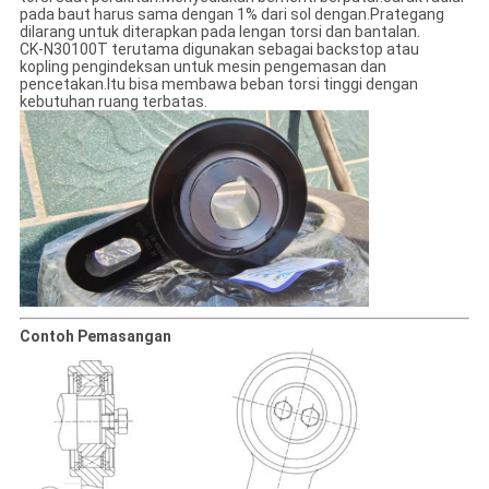
pada baut harus sama dengan 1% dari sol dengan.Prategang
dilarang untuk diterapkan pada lengan torsi dan bantalan.
CK-N30100T terutama digunakan sebagai backstop atau
kopling pengindeksan untuk mesin pengemasan dan
pencetakan.Itu bisa membawa beban torsi tinggi dengan
kebutuhan ruang terbatas.
Contoh Pemasangan