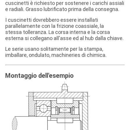
cuscinetti è richiesto per sostenere i carichi assiali
e radiali. Grasso lubrificato prima della consegna.
I cuscinetti dovrebbero essere installati
parallelamente con la frizione coassiale, la
stessa tolleranza. La corsa interna e la corsa
esterna si collegano all'asse ed al hub dalla chiave.
Le serie usano solitamente per la stampa,
imballare, ondulato, machineries di chimica.
Montaggio dell'esempio