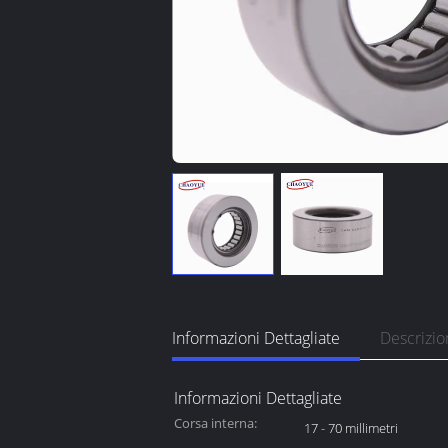
Informazioni Dettagliate
Descrizio
Informazioni Dettagliate
Corsa interna:
17 - 70 millimetri