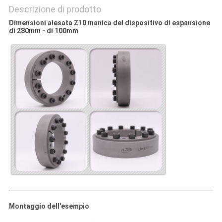
Descrizione di prodotto
Dimensioni alesata Z10 manica del dispositivo di espansione
di 280mm - di 100mm
Montaggio dell'esempio