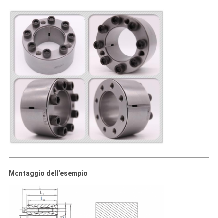
Montaggio dell'esempio