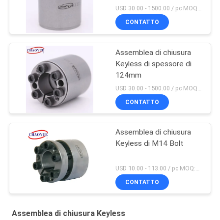
USD 30.00 - 1500.00 / pc MOQ:1 PC
CONTATTO
Assemblea di chiusura
Keyless di spessore di
124mm
USD 30.00 - 1500.00 / pc MOQ:1 PC
CONTATTO
Assemblea di chiusura
Keyless di M14 Bolt
USD 10.00 - 113.00 / pc MOQ:PC 5
CONTATTO
Assemblea di chiusura Keyless