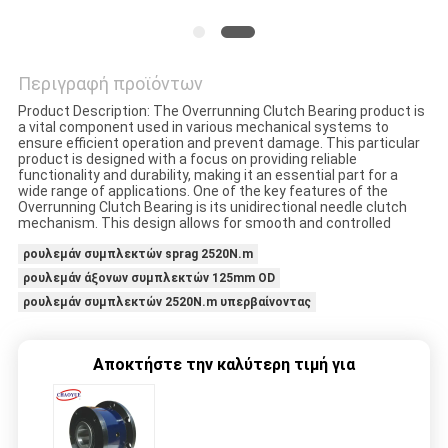
ΑΠΌΣΠΑΣΜΑ
Περιγραφή προϊόντων
SITEMAP
Product Description: The Overrunning Clutch Bearing product is
a vital component used in various mechanical systems to
ensure efficient operation and prevent damage. This particular
PRIVACY
product is designed with a focus on providing reliable
functionality and durability, making it an essential part for a
POLICY
wide range of applications. One of the key features of the
Overrunning Clutch Bearing is its unidirectional needle clutch
mechanism. This design allows for smooth and controlled
ρουλεμάν συμπλεκτών sprag 2520N.m
ρουλεμάν άξονων συμπλεκτών 125mm OD
ρουλεμάν συμπλεκτών 2520N.m υπερβαίνοντας
Αποκτήστε την καλύτερη τιμή για