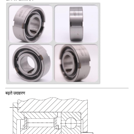
बढ़ते उदाहरण