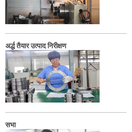
अर्द्ध तैयार उत्पाद निरीक्षण
सभा