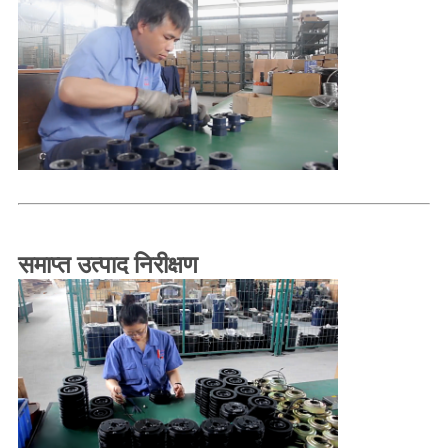
समाप्त उत्पाद निरीक्षण