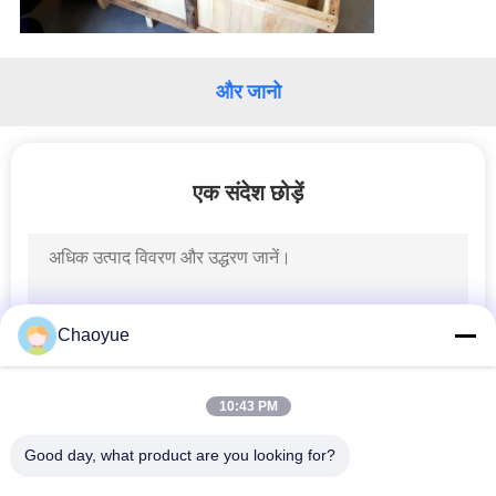
और जानो
एक संदेश छोड़ें
Chaoyue
10:43 PM
Good day, what product are you looking for?