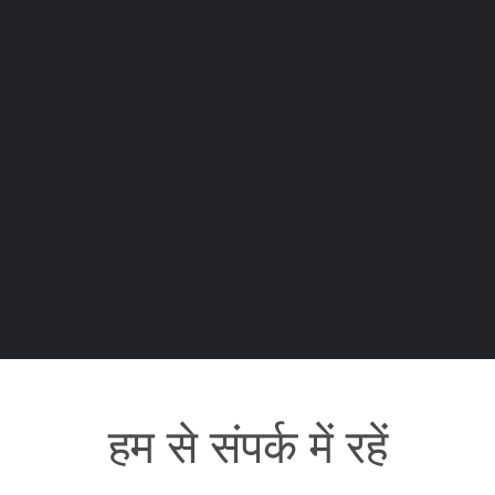
हम से संपर्क में रहें