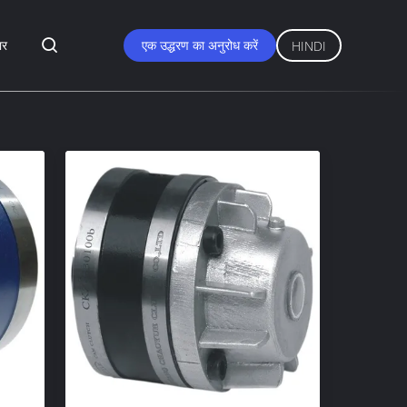
ार
एक उद्धरण का अनुरोध करें
HINDI