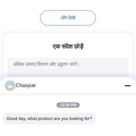
और देखो
एक संदेश छोड़ें
Chaoyue
12:56 PM
Good day, what product are you looking for?
लोकप्रिय श्रेणियां
सभी