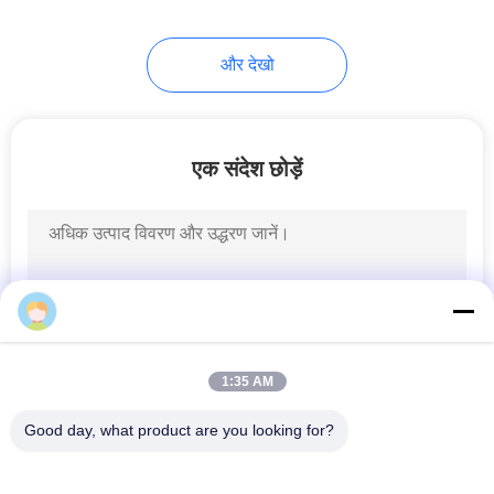
और देखो
एक संदेश छोड़ें
1:35 AM
Good day, what product are you looking for?
लोकप्रिय श्रेणियां
सभी