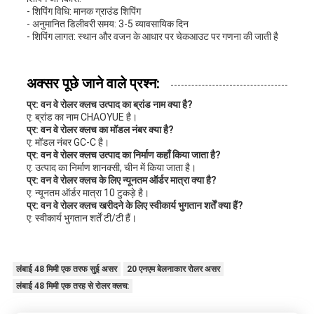
- शिपिंग विधि: मानक ग्राउंड शिपिंग
- अनुमानित डिलीवरी समय: 3-5 व्यावसायिक दिन
- शिपिंग लागत: स्थान और वजन के आधार पर चेकआउट पर गणना की जाती है
अक्सर पूछे जाने वाले प्रश्न:
प्र: वन वे रोलर क्लच उत्पाद का ब्रांड नाम क्या है?
ए: ब्रांड का नाम CHAOYUE है।
प्र: वन वे रोलर क्लच का मॉडल नंबर क्या है?
ए: मॉडल नंबर GC-C है।
प्र: वन वे रोलर क्लच उत्पाद का निर्माण कहाँ किया जाता है?
ए: उत्पाद का निर्माण शानक्सी, चीन में किया जाता है।
प्र: वन वे रोलर क्लच के लिए न्यूनतम ऑर्डर मात्रा क्या है?
ए: न्यूनतम ऑर्डर मात्रा 10 टुकड़े है।
प्र: वन वे रोलर क्लच खरीदने के लिए स्वीकार्य भुगतान शर्तें क्या हैं?
ए: स्वीकार्य भुगतान शर्तें टी/टी हैं।
लंबाई 48 मिमी एक तरफ सुई असर
20 एनएम बेलनाकार रोलर असर
लंबाई 48 मिमी एक तरह से रोलर क्लच: