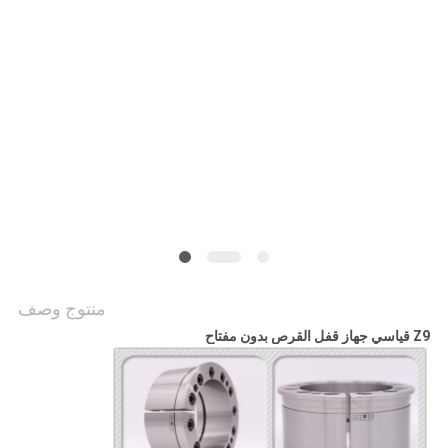
خريطة
الموقع
PRIVACY
POLICY
منتوج وصف
Z9 قياسي جهاز قفل القرص بدون مفتاح